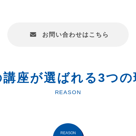
お問い合わせはこちら
の講座が選ばれる3つの
REASON
REASON