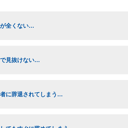
が全くない…
で見抜けない…
者に辞退されてしまう…