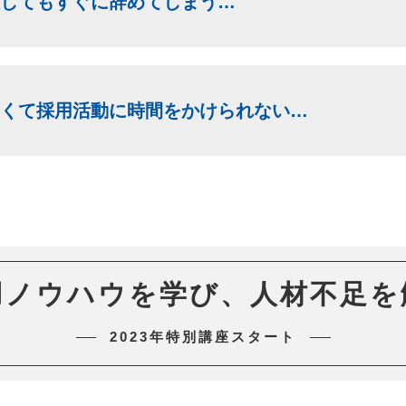
してもすぐに辞めてしまう…
くて採用活動に時間をかけられない…
用ノウハウを学び、人材不足を
2023年特別講座スタート