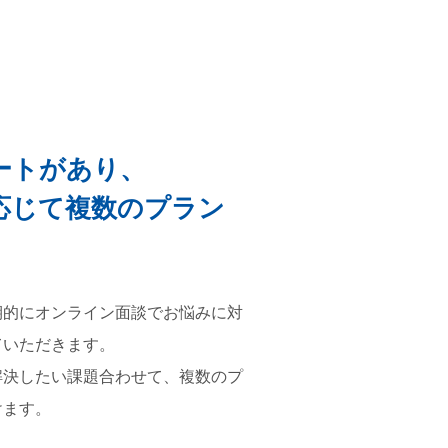
ートがあり、
応じて複数のプラン
期的にオンライン面談でお悩みに対
ていただきます。
解決したい課題合わせて、複数のプ
けます。