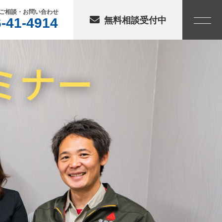
ご相談・お問い合わせ
-41-4914
無料相談受付中