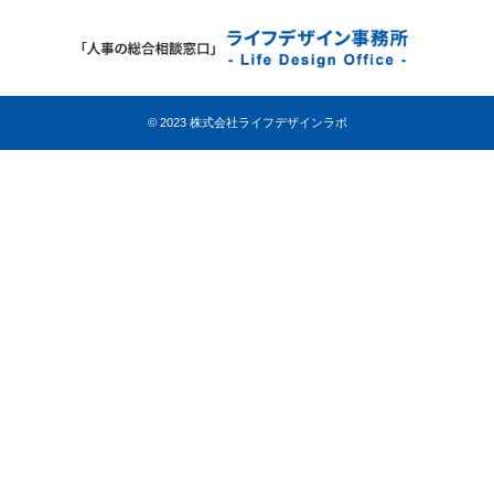
© 2023 株式会社ライフデザインラボ